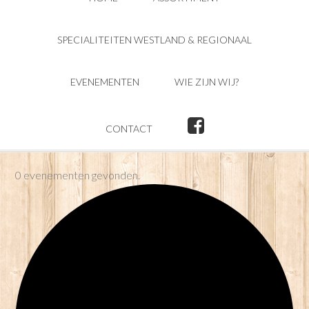
SPECIALITEITEN WESTLAND & REGIONAAL
EVENEMENTEN
WIE ZIJN WIJ?
CONTACT
0 evenementen gevonden.