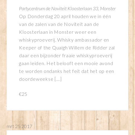
Partycentrum de Noviteit
Kloosterlaan 33, Monster
Op Donderdag 20 april houden we in één
van de zalen van de Noviteit aan de
Kloosterlaan in Monster weer een
whiskyproeverij. Whisky ambassador en
Keeper of the Quaigh Willem de Ridder zal
daar een bijzonder fraaie whiskyproeverij
gaan leiden. Het belooft een mooie avond
te worden ondanks het feit dat het op een
doordeweekse […]
€25
mrt
25
2017