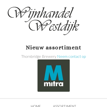
Nieuw assortiment
Thornbridge Brewery
Neem contact op
HOME
ASSORTIMENT