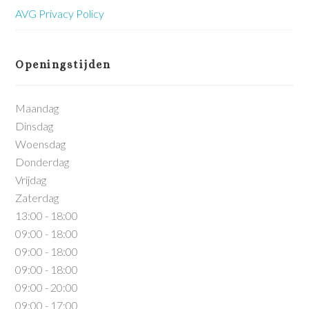
AVG Privacy Policy
Openingstijden
Maandag
Dinsdag
Woensdag
Donderdag
Vrijdag
Zaterdag
13:00 - 18:00
09:00 - 18:00
09:00 - 18:00
09:00 - 18:00
09:00 - 20:00
09:00 - 17:00