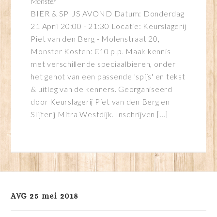
Monster
BIER & SPIJS AVOND Datum: Donderdag
21 April 20:00 - 21:30 Locatie: Keurslagerij
Piet van den Berg - Molenstraat 20,
Monster Kosten: €10 p.p. Maak kennis
met verschillende speciaalbieren, onder
het genot van een passende 'spijs' en tekst
& uitleg van de kenners. Georganiseerd
door Keurslagerij Piet van den Berg en
Slijterij Mitra Westdijk. Inschrijven […]
AVG 25 mei 2018