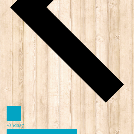
Vandaag