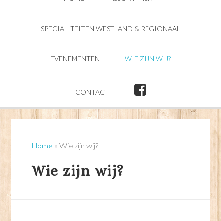
SPECIALITEITEN WESTLAND & REGIONAAL
EVENEMENTEN
WIE ZIJN WIJ?
CONTACT
Home
»
Wie zijn wij?
Wie zijn wij?