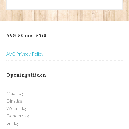
AVG 25 mei 2018
AVG Privacy Policy
Openingstijden
Maandag
Dinsdag
Woensdag
Donderdag
Vrijdag