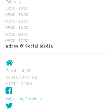
Zaterdag
13:00 - 18:00
09:00 - 18:00
09:00 - 18:00
09:00 - 18:00
09:00 - 20:00
09:00 - 17:00
Adres & Social Media
Zeestraat 23
2681 CK Monster
0174 213 366
Volg ons op Facebook