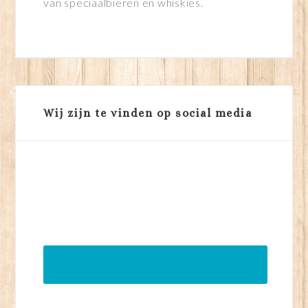
van speciaalbieren en whiskies.
Wij zijn te vinden op social media