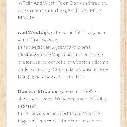
Wij zijn
Aad Westdijk
en
Don van Straalen
,
wij vormen samen het gezicht van Mitra
Monster.
Aad Westdijk
, geboren in 1957, eigenaar
van Mitra Monster
In het bezit van Slijtersvakdiploma,
Vinoloog van de Wijnacademie en trotse
drager van de eervolle en uiterst zeldzame
onderscheiding “Cousin de la Cousinerie de
Bourgogne à Savigny” (Frankrijk).
Don van Straalen
, geboren in 1989 en
sinds september 2014 werkzaam bij Mitra
Monster.
In het bezit van het certificaat “Sociale
Hygiëne” en groot liefhebber en kenner