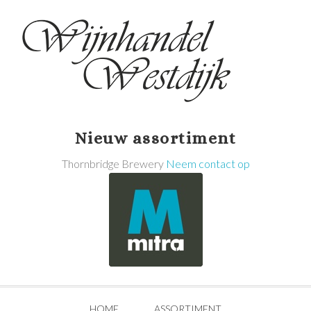
Nieuw assortiment
Thornbridge Brewery
Neem contact op
HOME
ASSORTIMENT