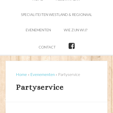
SPECIALITEITEN WESTLAND & REGIONAAL
EVENEMENTEN
WIE ZIJN WIJ?
CONTACT
Home
»
Evenementen
»
Partyservice
Partyservice