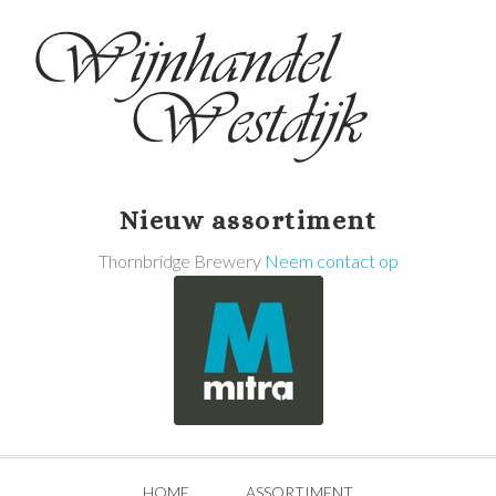
Nieuw assortiment
Thornbridge Brewery
Neem contact op
HOME
ASSORTIMENT