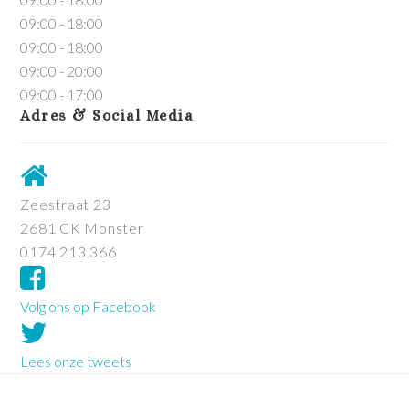
09:00 - 18:00
09:00 - 18:00
09:00 - 20:00
09:00 - 17:00
Adres & Social Media
Zeestraat 23
2681 CK Monster
0174 213 366
Volg ons op Facebook
Lees onze tweets