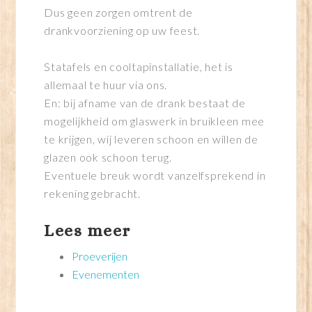
Dus geen zorgen omtrent de
drankvoorziening op uw feest.
Statafels en cooltapinstallatie, het is
allemaal te huur via ons.
En: bij afname van de drank bestaat de
mogelijkheid om glaswerk in bruikleen mee
te krijgen, wij leveren schoon en willen de
glazen ook schoon terug.
Eventuele breuk wordt vanzelfsprekend in
rekening gebracht.
Lees meer
Proeverijen
Evenementen