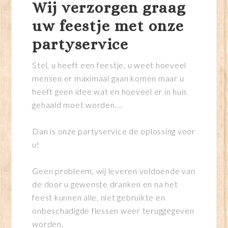
Wij verzorgen graag
uw feestje met onze
partyservice
Stel, u heeft een feestje, u weet hoeveel
mensen er maximaal gaan komen maar u
heeft geen idee wat en hoeveel er in huis
gehaald moet worden….
Dan is onze partyservice de oplossing voor
u!
Geen probleem, wij leveren voldoende van
de door u gewenste dranken en na het
feest kunnen alle, niet gebruikte en
onbeschadigde flessen weer teruggegeven
worden.