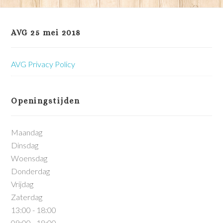
AVG 25 mei 2018
AVG Privacy Policy
Openingstijden
Maandag
Dinsdag
Woensdag
Donderdag
Vrijdag
Zaterdag
13:00 - 18:00
09:00 - 18:00