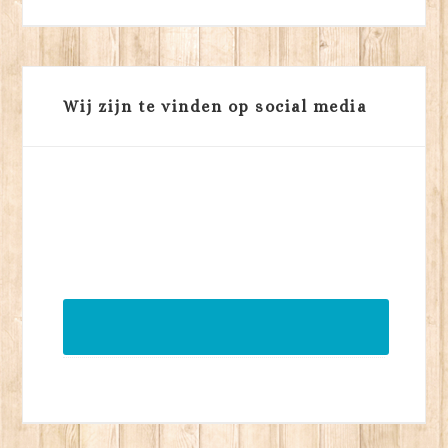
Wij zijn te vinden op social media